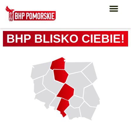
BHP BLISKO CIEBIE!