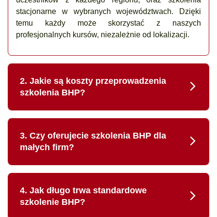
stacjonarne w wybranych województwach. Dzięki
temu każdy może skorzystać z naszych
profesjonalnych kursów, niezależnie od lokalizacji.
2. Jakie są koszty przeprowadzenia
szkolenia BHP?
3. Czy oferujecie szkolenia BHP dla
małych firm?
4. Jak długo trwa standardowe
szkolenie BHP?