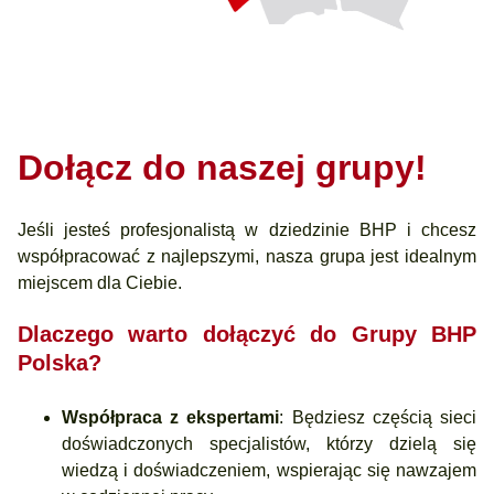
Dołącz do naszej grupy!
Jeśli jesteś profesjonalistą w dziedzinie BHP i chcesz
współpracować z najlepszymi, nasza grupa jest idealnym
miejscem dla Ciebie.
Dlaczego warto dołączyć do Grupy BHP
Polska?
Współpraca z ekspertami
: Będziesz częścią sieci
doświadczonych specjalistów, którzy dzielą się
wiedzą i doświadczeniem, wspierając się nawzajem