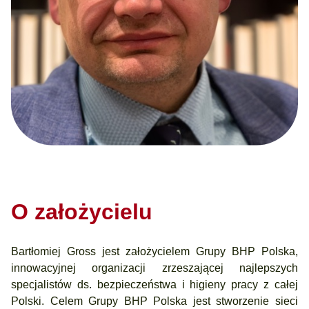
O założycielu
Bartłomiej Gross jest założycielem Grupy BHP Polska,
innowacyjnej organizacji zrzeszającej najlepszych
specjalistów ds. bezpieczeństwa i higieny pracy z całej
Polski. Celem Grupy BHP Polska jest stworzenie sieci