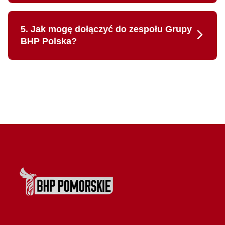
5. Jak mogę dołączyć do zespołu Grupy
BHP Polska?