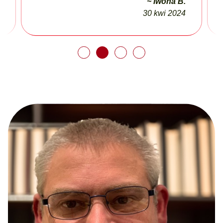
~ Iwona B.
30 kwi 2024