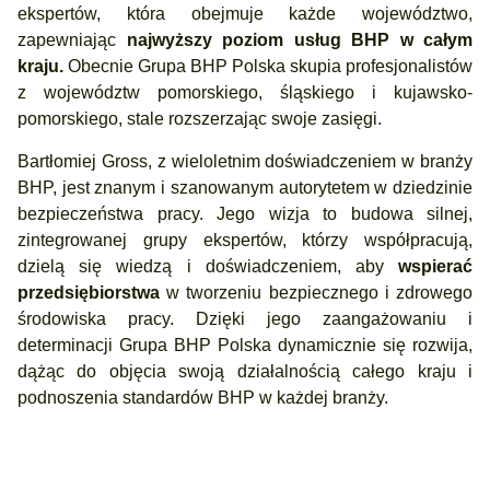
ekspertów, która obejmuje każde województwo,
zapewniając
najwyższy poziom usług BHP w całym
kraju.
Obecnie Grupa BHP Polska skupia profesjonalistów
z województw pomorskiego, śląskiego i kujawsko-
pomorskiego, stale rozszerzając swoje zasięgi.
Bartłomiej Gross, z wieloletnim doświadczeniem w branży
BHP, jest znanym i szanowanym autorytetem w dziedzinie
bezpieczeństwa pracy. Jego wizja to budowa silnej,
zintegrowanej grupy ekspertów, którzy współpracują,
dzielą się wiedzą i doświadczeniem, aby
wspierać
przedsiębiorstwa
w tworzeniu bezpiecznego i zdrowego
środowiska pracy. Dzięki jego zaangażowaniu i
determinacji Grupa BHP Polska dynamicznie się rozwija,
dążąc do objęcia swoją działalnością całego kraju i
podnoszenia standardów BHP w każdej branży.