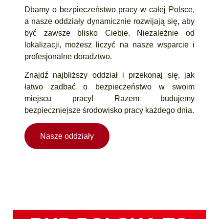
Dbamy o bezpieczeństwo pracy w całej Polsce,
a nasze oddziały dynamicznie rozwijają się, aby
być zawsze blisko Ciebie. Niezależnie od
lokalizacji, możesz liczyć na nasze wsparcie i
profesjonalne doradztwo.
Znajdź najbliższy oddział i przekonaj się, jak
łatwo zadbać o bezpieczeństwo w swoim
miejscu pracy! Razem budujemy
bezpieczniejsze środowisko pracy każdego dnia.
Nasze oddziały