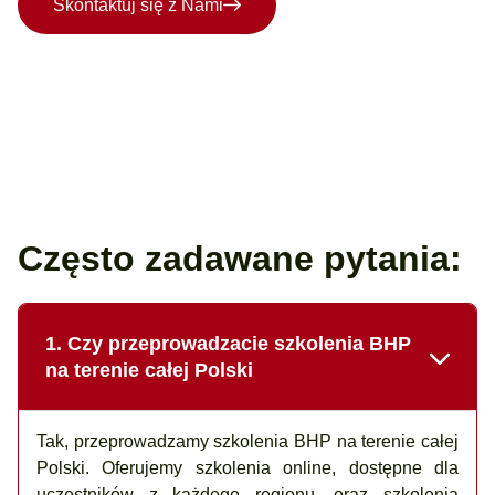
Skontaktuj się z Nami
Często zadawane pytania:
1. Czy przeprowadzacie szkolenia BHP
na terenie całej Polski
Tak, przeprowadzamy szkolenia BHP na terenie całej
Polski. Oferujemy szkolenia online, dostępne dla
uczestników z każdego regionu, oraz szkolenia