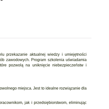
 przekazanie aktualnej wiedzy i umiejętności
horób zawodowych. Program szkolenia uświadamia
óre pozwolą na uniknięcie niebezpieczeństw i
owolnego miejsca. Jest to idealne rozwiązanie dla
racownikom, jak i przedsiębiorstwom, eliminując