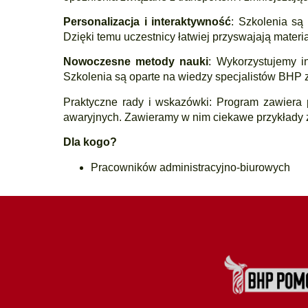
Personalizacja i interaktywność
: Szkolenia są
Dzięki temu uczestnicy łatwiej przyswajają materia
Nowoczesne metody nauki
: Wykorzystujemy i
Szkolenia są oparte na wiedzy specjalistów BHP 
Praktyczne rady i wskazówki: Program zawiera
awaryjnych. Zawieramy w nim ciekawe przykłady z
Dla kogo?
Pracowników administracyjno-biurowych