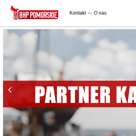
Kontakt
O nas