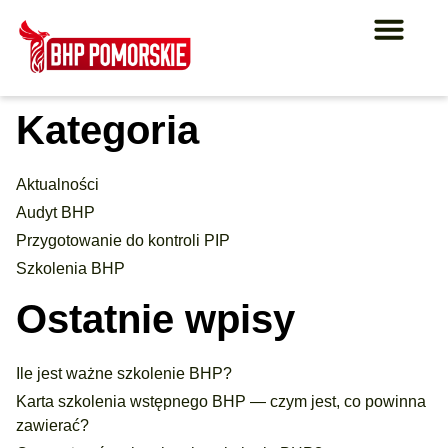
Kategoria
Aktualności
Audyt BHP
Przygotowanie do kontroli PIP
Szkolenia BHP
Ostatnie wpisy
Ile jest ważne szkolenie BHP?
Karta szkolenia wstępnego BHP — czym jest, co powinna
zawierać?