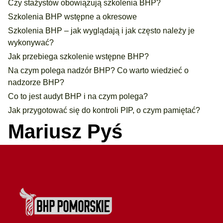
Czy stażystów obowiązują szkolenia BHP?
Szkolenia BHP wstępne a okresowe
Szkolenia BHP – jak wyglądają i jak często należy je
wykonywać?
Jak przebiega szkolenie wstępne BHP?
Na czym polega nadzór BHP? Co warto wiedzieć o
nadzorze BHP?
Co to jest audyt BHP i na czym polega?
Jak przygotować się do kontroli PIP, o czym pamiętać?
Mariusz Pyś